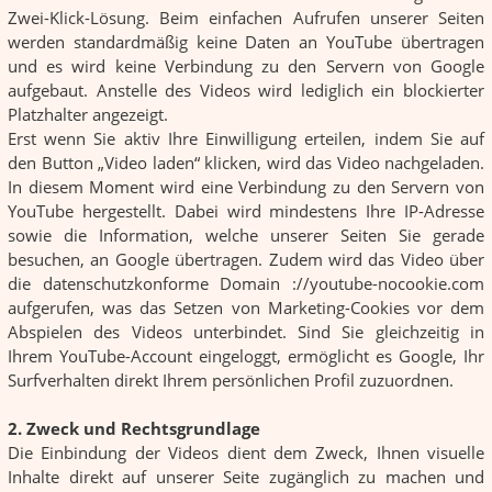
Zwei-Klick-Lösung. Beim einfachen Aufrufen unserer Seiten
werden standardmäßig keine Daten an YouTube übertragen
und es wird keine Verbindung zu den Servern von Google
aufgebaut. Anstelle des Videos wird lediglich ein blockierter
Platzhalter angezeigt.
Erst wenn Sie aktiv Ihre Einwilligung erteilen, indem Sie auf
den Button „Video laden“ klicken, wird das Video nachgeladen.
In diesem Moment wird eine Verbindung zu den Servern von
YouTube hergestellt. Dabei wird mindestens Ihre IP-Adresse
sowie die Information, welche unserer Seiten Sie gerade
besuchen, an Google übertragen. Zudem wird das Video über
die datenschutzkonforme Domain ://youtube-nocookie.com
aufgerufen, was das Setzen von Marketing-Cookies vor dem
Abspielen des Videos unterbindet. Sind Sie gleichzeitig in
Ihrem YouTube-Account eingeloggt, ermöglicht es Google, Ihr
Surfverhalten direkt Ihrem persönlichen Profil zuzuordnen.
2. Zweck und Rechtsgrundlage
Die Einbindung der Videos dient dem Zweck, Ihnen visuelle
Inhalte direkt auf unserer Seite zugänglich zu machen und