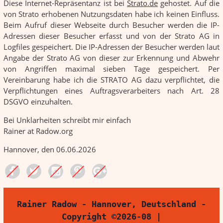
Diese Internet-Repräsentanz ist bei
Strato.de
gehostet. Auf die
von Strato erhobenen Nutzungsdaten habe ich keinen Einfluss.
Beim Aufruf dieser Webseite durch Besucher werden die IP-
Adressen dieser Besucher erfasst und von der Strato AG in
Logfiles gespeichert. Die IP-Adressen der Besucher werden laut
Angabe der Strato AG von dieser zur Erkennung und Abwehr
von Angriffen maximal sieben Tage gespeichert. Per
Vereinbarung habe ich die STRATO AG dazu verpflichtet, die
Verpflichtungen eines Auftragsverarbeiters nach Art. 28
DSGVO einzuhalten.
Bei Unklarheiten schreibt mir einfach
Rainer at Radow.org
Hannover, den 06.06.2026
Rainer Radow - Hannover, Deutschland -
Copyright ©2026-08 |