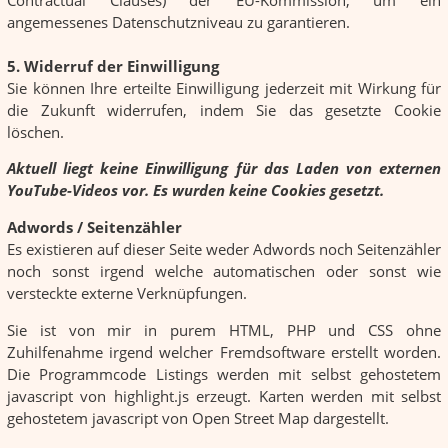
angemessenes Datenschutzniveau zu garantieren.
5. Widerruf der Einwilligung
Sie können Ihre erteilte Einwilligung jederzeit mit Wirkung für
die Zukunft widerrufen, indem Sie das gesetzte Cookie
löschen.
Aktuell liegt keine Einwilligung für das Laden von externen
YouTube-Videos vor. Es wurden keine Cookies gesetzt.
Adwords / Seitenzähler
Es existieren auf dieser Seite weder Adwords noch Seitenzähler
noch sonst irgend welche automatischen oder sonst wie
versteckte externe Verknüpfungen.
Sie ist von mir in purem HTML, PHP und CSS ohne
Zuhilfenahme irgend welcher Fremdsoftware erstellt worden.
Die Programmcode Listings werden mit selbst gehostetem
javascript von highlight.js erzeugt. Karten werden mit selbst
gehostetem javascript von Open Street Map dargestellt.